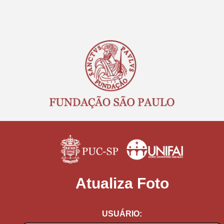
Atualiza Foto
USUÁRIO: