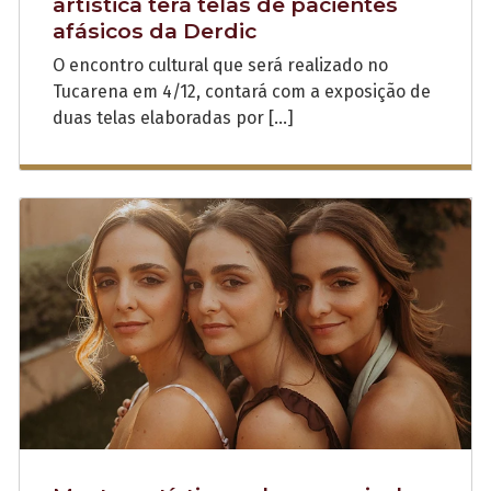
artística terá telas de pacientes
afásicos da Derdic
O encontro cultural que será realizado no
Tucarena em 4/12, contará com a exposição de
duas telas elaboradas por […]