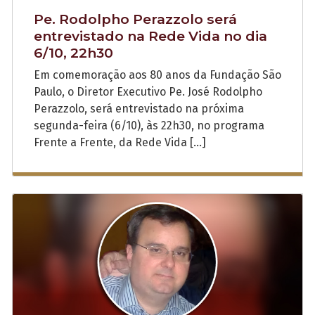
Pe. Rodolpho Perazzolo será
entrevistado na Rede Vida no dia
6/10, 22h30
Em comemoração aos 80 anos da Fundação São
Paulo, o Diretor Executivo Pe. José Rodolpho
Perazzolo, será entrevistado na próxima
segunda-feira (6/10), às 22h30, no programa
Frente a Frente, da Rede Vida […]