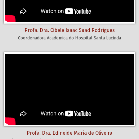
Profa. Dra. Cibele Isaac Saad Rodrigues
Coordenadora Acadêmica do Hospital Santa Lucinda
Profa. Dra. Edineide Maria de Oliveira