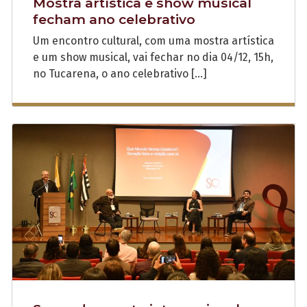
Mostra artística e show musical
fecham ano celebrativo
Um encontro cultural, com uma mostra artística
e um show musical, vai fechar no dia 04/12, 15h,
no Tucarena, o ano celebrativo […]