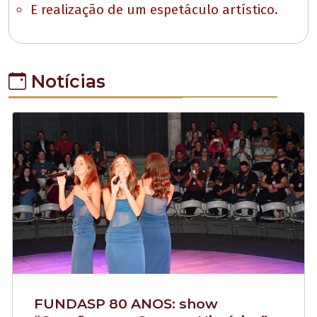
E realização de um espetáculo artístico.
Notícias
FUNDASP 80 ANOS: show