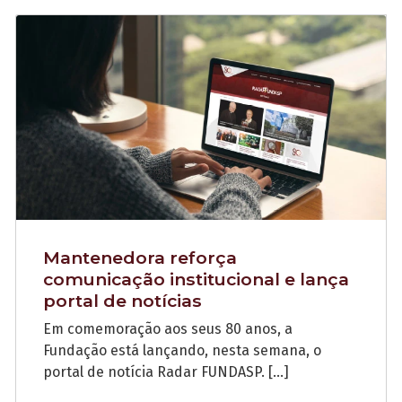
Mantenedora reforça
comunicação institucional e lança
portal de notícias
Em comemoração aos seus 80 anos, a
Fundação está lançando, nesta semana, o
portal de notícia Radar FUNDASP. […]