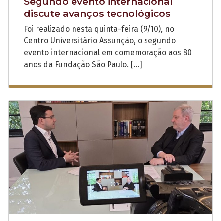
Segundo evento internacional
discute avanços tecnológicos
Foi realizado nesta quinta-feira (9/10), no
Centro Universitário Assunção, o segundo
evento internacional em comemoração aos 80
anos da Fundação São Paulo. […]