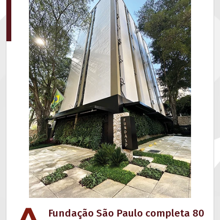
Fundação São Paulo completa 80