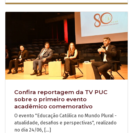
Confira reportagem da TV PUC
sobre o primeiro evento
acadêmico comemorativo
O evento "Educação Católica no Mundo Plural -
atualidade, desafios e perspectivas", realizado
no dia 24/06, […]