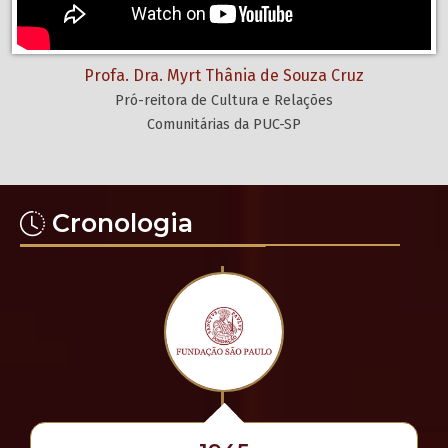
Profa. Dra. Myrt Thânia de Souza Cruz
Pró-reitora de Cultura e Relações
Comunitárias da PUC-SP
Cronologia