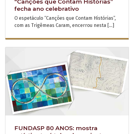
“Canções que Contam Histórias”
fecha ano celebrativo
O espetáculo “Canções que Contam Histórias”,
com as Trigêmeas Caram, encerrou nesta […]
FUNDASP 80 ANOS: mostra