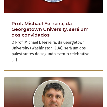
Prof. Michael Ferreira, da
Georgetown University, será um
dos convidados
O Prof. Michael J. Ferreira, da Georgetown
University (Washington, EUA), será um dos
palestrantes do segundo evento celebrativo.
[…]