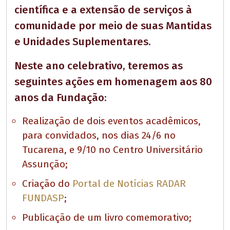
científica e a extensão de serviços à
comunidade por meio de suas Mantidas
e Unidades Suplementares.
Neste ano celebrativo, teremos as
seguintes ações em homenagem aos 80
anos da Fundação:
Realização de dois eventos acadêmicos,
para convidados, nos dias 24/6 no
Tucarena, e 9/10 no Centro Universitário
Assunção;
Criação do
Portal de Notícias RADAR
FUNDASP
;
Publicação de um livro comemorativo;