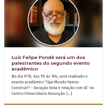
Luiz Felipe Pondé será um dos
palestrantes do segundo evento
acadêmico
No dia 9/10, das 9h às 16h, será realizado o
evento acadêmico "Que Mundo Vamos
Construir? – Geração beta e relação com IA” no
Centro Universitário Assunção. […]