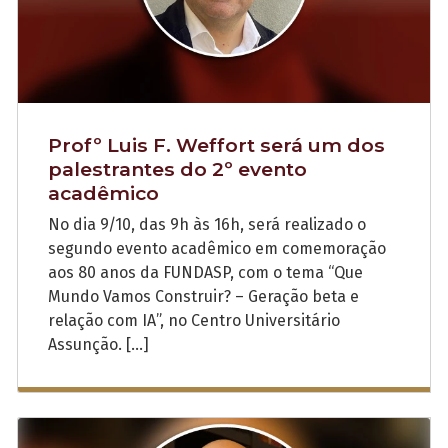
Profº Luis F. Weffort será um dos
palestrantes do 2º evento
acadêmico
No dia 9/10, das 9h às 16h, será realizado o
segundo evento acadêmico em comemoração
aos 80 anos da FUNDASP, com o tema “Que
Mundo Vamos Construir? – Geração beta e
relação com IA”, no Centro Universitário
Assunção. […]