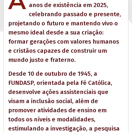
A
anos de existência em 2025,
celebrando passado e presente,
projetando o futuro e mantendo vivo o
mesmo ideal desde a sua criação:
formar gerações com valores humanos
e cristãos capazes de construir um
mundo justo e fraterno.
Desde 10 de outubro de 1945, a
FUNDASP, orientada pela Fé Católica,
desenvolve ações assistenciais que
visam a inclusão social, além de
promover atividades de ensino em
todos os níveis e modalidades,
estimulando a investigação, a pesquisa