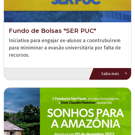
Fundo de Bolsas "SER PUC"
Iniciativa para engajar ex-alunos a coontrubuírem
para miniminar a evasão universitária por falta de
recursos.
Saiba mais