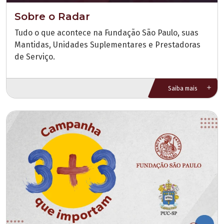
Sobre o Radar
Tudo o que acontece na Fundação São Paulo, suas
Mantidas, Unidades Suplementares e Prestadoras
de Serviço.
Saiba mais