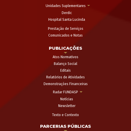
Unidades Suplementares
Derdic
Hospital Santa Lucinda
Prestação de Serviços
Comunicados e Notas
PUBLICAÇÕES
Atos Normativos
Balanço Social
Editais
Relatórios de Atividades
Demonstrações Financeiras
Radar FUNDASP
Notícias
Newsletter
Texto e Contexto
PARCERIAS PÚBLICAS