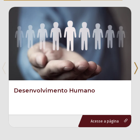
Desenvolvimento Humano
Acesse a página