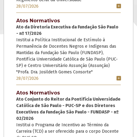
28/07/2026
Atos Normativos
Ato da Diretoria Executiva da Fundação São Paulo
- nº 17/2026
Institui a Política Institucional de Estímulo à
Permanência de Docentes Negros e Indígenas das
Mantidas da Fundação São Paulo (FUNDASP),
Pontifícia Universidade Católica de São Paulo (PUC-
SP) e Centro Universitário Assunção (Assunção)
"Profa. Dra. Josildeth Gomes Consorte"
28/07/2026
Atos Normativos
Ato Conjunto do Reitor da Pontifícia Universidade
Católica de São Paulo - PUC-SP e dos Diretores
Executivos da Fundação São Paulo - FUNDASP - nº
02/2026
Institui o Programa de Incentivo ao Término da
Carreira (TCD) a ser oferecido para o corpo Docente