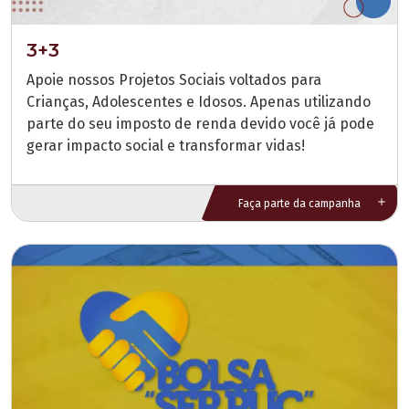
3+3
Apoie nossos Projetos Sociais voltados para
Crianças, Adolescentes e Idosos. Apenas utilizando
parte do seu imposto de renda devido você já pode
gerar impacto social e transformar vidas!
Faça parte da campanha