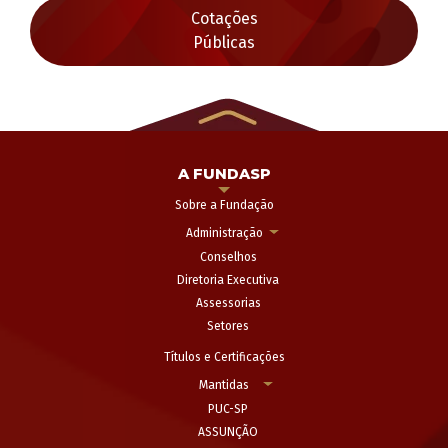
Cotações
Públicas
A FUNDASP
Sobre a Fundação
Administração
Conselhos
Diretoria Executiva
Assessorias
Setores
Títulos e Certificações
Mantidas
PUC-SP
ASSUNÇÃO