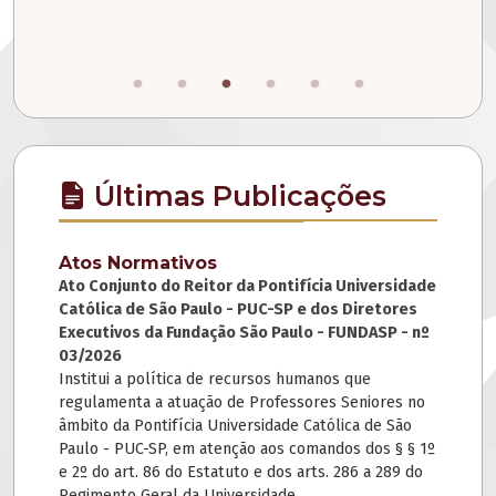
Últimas Publicações
Atos Normativos
Ato Conjunto do Reitor da Pontifícia Universidade
Católica de São Paulo - PUC-SP e dos Diretores
Executivos da Fundação São Paulo - FUNDASP - nº
03/2026
Institui a política de recursos humanos que
regulamenta a atuação de Professores Seniores no
âmbito da Pontifícia Universidade Católica de São
Paulo - PUC-SP, em atenção aos comandos dos § § 1º
e 2º do art. 86 do Estatuto e dos arts. 286 a 289 do
Regimento Geral da Universidade