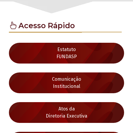
Acesso Rápido
Estatuto
FUNDASP
Comunicação
Institucional
Atos da
Diretoria Executiva