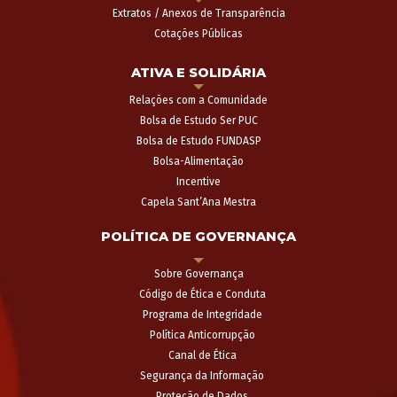
Extratos / Anexos de Transparência
Cotações Públicas
ATIVA E SOLIDÁRIA
Relações com a Comunidade
Bolsa de Estudo Ser PUC
Bolsa de Estudo FUNDASP
Bolsa-Alimentação
Incentive
Capela Sant’Ana Mestra
POLÍTICA DE GOVERNANÇA
Sobre Governança
Código de Ética e Conduta
Programa de Integridade
Política Anticorrupção
Canal de Ética
Segurança da Informação
Proteção de Dados