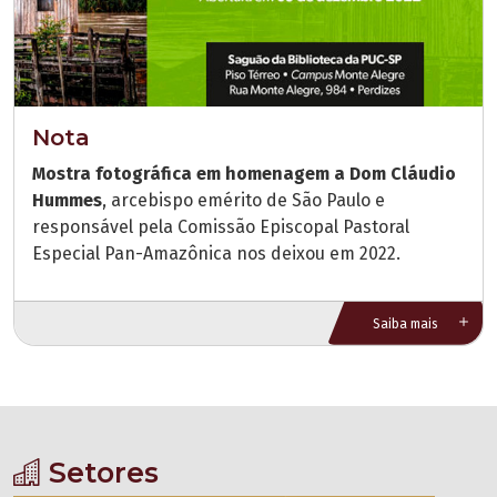
Nota
Mostra fotográfica em homenagem a Dom Cláudio
Hummes
, arcebispo emérito de São Paulo e
responsável pela Comissão Episcopal Pastoral
Especial Pan-Amazônica nos deixou em 2022.
Saiba mais
Setores