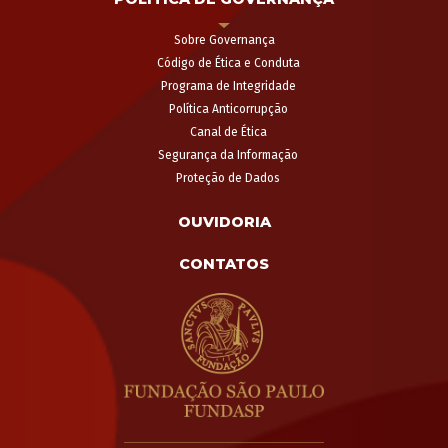
Sobre Governança
Código de Ética e Conduta
Programa de Integridade
Política Anticorrupção
Canal de Ética
Segurança da Informação
Proteção de Dados
OUVIDORIA
CONTATOS