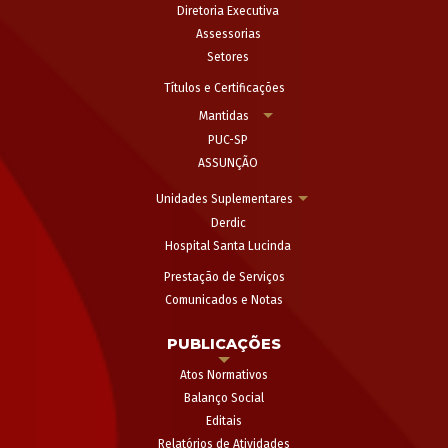
Diretoria Executiva
Assessorias
Setores
Títulos e Certificações
Mantidas
PUC-SP
ASSUNÇÃO
Unidades Suplementares
Derdic
Hospital Santa Lucinda
Prestação de Serviços
Comunicados e Notas
PUBLICAÇÕES
Atos Normativos
Balanço Social
Editais
Relatórios de Atividades