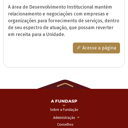
A área de Desenvolvimento Institucional mantém
relacionamento e negociações com empresas e
organizações para fornecimento de serviços, dentro
de seu espectro de atuação, que possam reverter
em receita para a Unidade.
Acesse a página
A FUNDASP
Sobre a Fundação
Administração
Conselhos