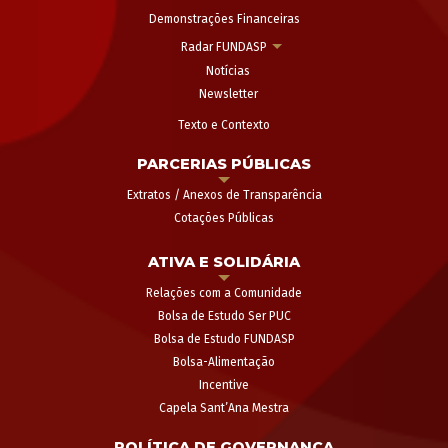
Demonstrações Financeiras
Radar FUNDASP
Notícias
Newsletter
Texto e Contexto
PARCERIAS PÚBLICAS
Extratos / Anexos de Transparência
Cotações Públicas
ATIVA E SOLIDÁRIA
Relações com a Comunidade
Bolsa de Estudo Ser PUC
Bolsa de Estudo FUNDASP
Bolsa-Alimentação
Incentive
Capela Sant’Ana Mestra
POLÍTICA DE GOVERNANÇA