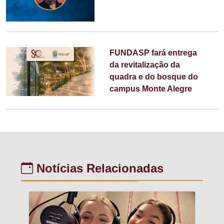
FUNDASP fará entrega
da revitalização da
quadra e do bosque do
campus Monte Alegre
Notícias Relacionadas