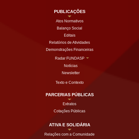
PUBLICAÇÕES
Atos Normativos
Balanço Social
Editais
Relatórios de Atividades
Demonstrações Financeiras
Radar FUNDASP
Notícias
Newsletter
Texto e Contexto
PARCERIAS PÚBLICAS
Extratos
Cotações Públicas
ATIVA E SOLIDÁRIA
Relações com a Comunidade