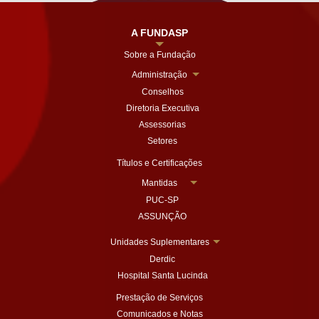
A FUNDASP
Sobre a Fundação
Administração
Conselhos
Diretoria Executiva
Assessorias
Setores
Títulos e Certificações
Mantidas
PUC-SP
ASSUNÇÃO
Unidades Suplementares
Derdic
Hospital Santa Lucinda
Prestação de Serviços
Comunicados e Notas