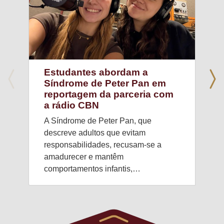
Estudantes abordam a
Síndrome de Peter Pan em
reportagem da parceria com
a rádio CBN
A Síndrome de Peter Pan, que
descreve adultos que evitam
responsabilidades, recusam-se a
amadurecer e mantêm
comportamentos infantis,…