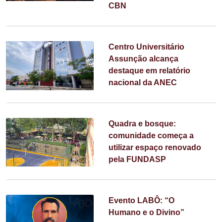
CBN
Centro Universitário
Assunção alcança
destaque em relatório
nacional da ANEC
Quadra e bosque:
comunidade começa a
utilizar espaço renovado
pela FUNDASP
Evento LABÔ: “O
Humano e o Divino”