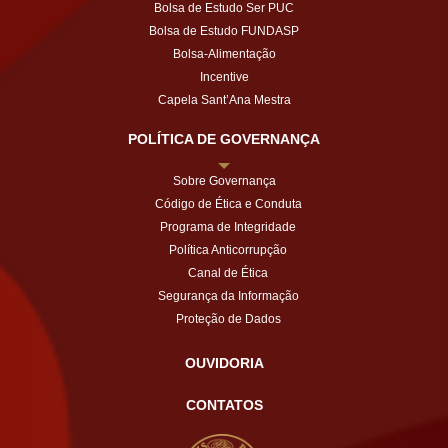
Bolsa de Estudo Ser PUC
Bolsa de Estudo FUNDASP
Bolsa-Alimentação
Incentive
Capela Sant’Ana Mestra
POLÍTICA DE GOVERNANÇA
Sobre Governança
Código de Ética e Conduta
Programa de Integridade
Política Anticorrupção
Canal de Ética
Segurança da Informação
Proteção de Dados
OUVIDORIA
CONTATOS