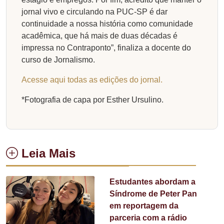
jornal vivo e circulando na PUC-SP é dar
continuidade a nossa história como comunidade
acadêmica, que há mais de duas décadas é
impressa no Contraponto”, finaliza a docente do
curso de Jornalismo.
Acesse aqui todas as edições do jornal.
*Fotografia de capa por Esther Ursulino.
Leia Mais
Estudantes abordam a
Síndrome de Peter Pan
em reportagem da
parceria com a rádio