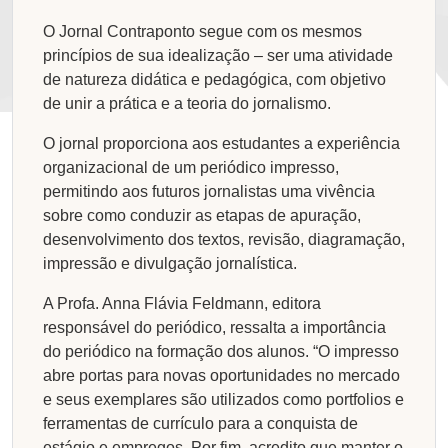
O Jornal Contraponto segue com os mesmos
princípios de sua idealização – ser uma atividade
de natureza didática e pedagógica, com objetivo
de unir a prática e a teoria do jornalismo.
O jornal proporciona aos estudantes a experiência
organizacional de um periódico impresso,
permitindo aos futuros jornalistas uma vivência
sobre como conduzir as etapas de apuração,
desenvolvimento dos textos, revisão, diagramação,
impressão e divulgação jornalística.
A Profa. Anna Flávia Feldmann, editora
responsável do periódico, ressalta a importância
do periódico na formação dos alunos. “O impresso
abre portas para novas oportunidades no mercado
e seus exemplares são utilizados como portfolios e
ferramentas de currículo para a conquista de
estágio e empregos. Por fim, acredito que manter o