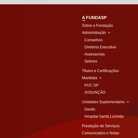
A FUNDASP
Sobre a Fundação
Administração
Conselhos
Diretoria Executiva
Assessorias
Setores
Títulos e Certificações
Mantidas
PUC-SP
ASSUNÇÃO
Unidades Suplementares
Derdic
Hospital Santa Lucinda
Prestação de Serviços
Comunicados e Notas