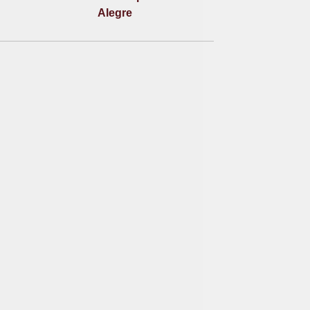
Alegre