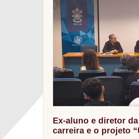
Ex-aluno e diretor d
carreira e o projeto 