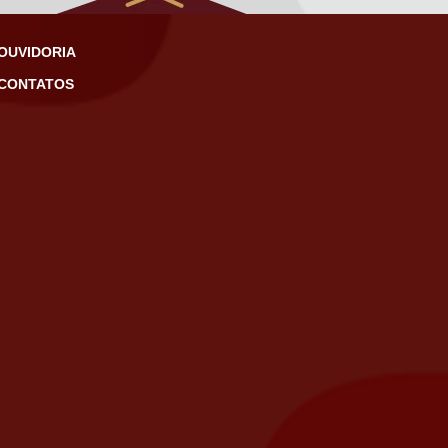
OUVIDORIA
CONTATOS