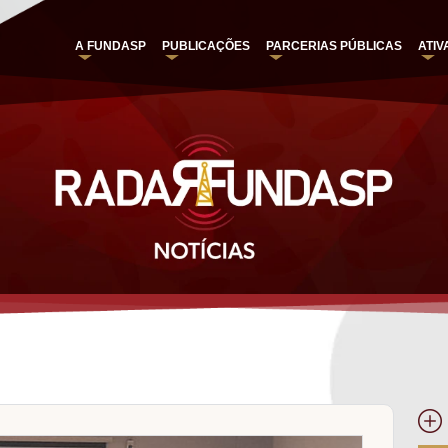
A FUNDASP
PUBLICAÇÕES
PARCERIAS PÚBLICAS
ATIV