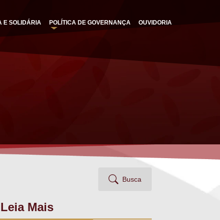
A E SOLIDÁRIA
POLÍTICA DE GOVERNANÇA
OUVIDORIA
Busca
Leia Mais