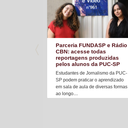
Parceria FUNDASP e Rádio
CBN: acesse todas
reportagens produzidas
pelos alunos da PUC-SP
Estudantes de Jornalismo da PUC-
SP podem praticar o aprendizado
em sala de aula de diversas formas
ao longo…