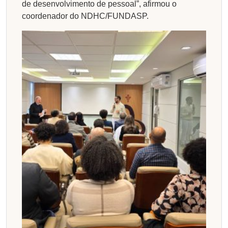
de desenvolvimento de pessoal”, afirmou o
coordenador do NDHC/FUNDASP.