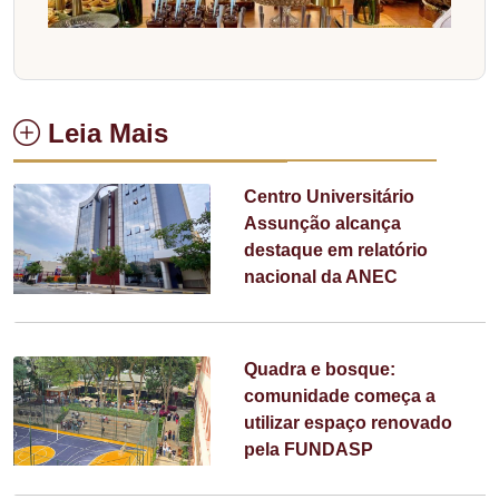
Leia Mais
Centro Universitário
Assunção alcança
destaque em relatório
nacional da ANEC
Quadra e bosque:
comunidade começa a
utilizar espaço renovado
pela FUNDASP