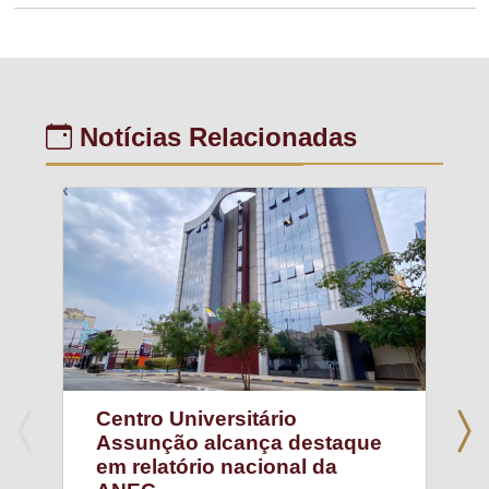
Notícias Relacionadas
Centro Universitário
Assunção alcança destaque
em relatório nacional da