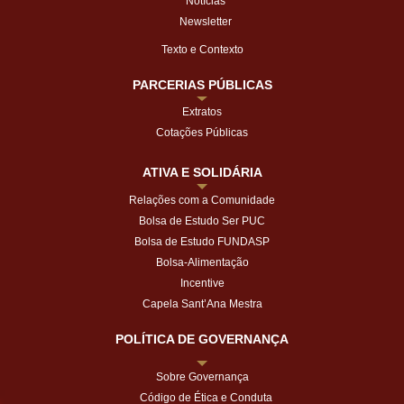
Notícias
Newsletter
Texto e Contexto
PARCERIAS PÚBLICAS
Extratos
Cotações Públicas
ATIVA E SOLIDÁRIA
Relações com a Comunidade
Bolsa de Estudo Ser PUC
Bolsa de Estudo FUNDASP
Bolsa-Alimentação
Incentive
Capela Sant’Ana Mestra
POLÍTICA DE GOVERNANÇA
Sobre Governança
Código de Ética e Conduta