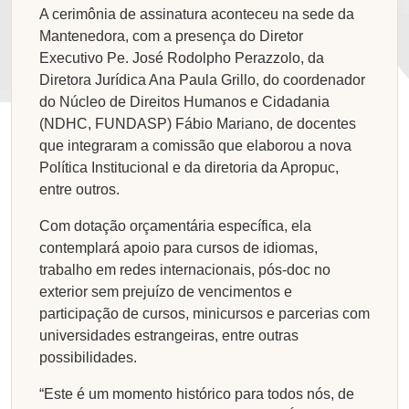
A cerimônia de assinatura aconteceu na sede da
Mantenedora, com a presença do Diretor
Executivo Pe. José Rodolpho Perazzolo, da
Diretora Jurídica Ana Paula Grillo, do coordenador
do Núcleo de Direitos Humanos e Cidadania
(NDHC, FUNDASP) Fábio Mariano, de docentes
que integraram a comissão que elaborou a nova
Política Institucional e da diretoria da Apropuc,
entre outros.
Com dotação orçamentária específica, ela
contemplará apoio para cursos de idiomas,
trabalho em redes internacionais, pós-doc no
exterior sem prejuízo de vencimentos e
participação de cursos, minicursos e parcerias com
universidades estrangeiras, entre outras
possibilidades.
“Este é um momento histórico para todos nós, de