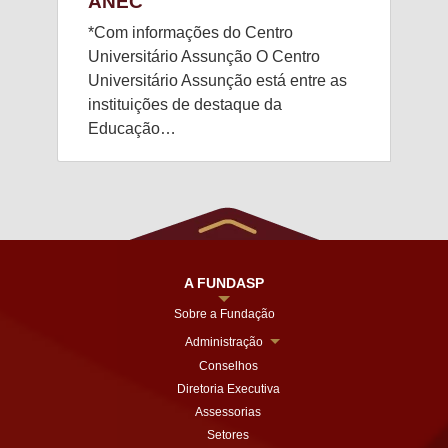
ANEC
*Com informações do Centro
Universitário Assunção O Centro
Universitário Assunção está entre as
instituições de destaque da
Educação…
A FUNDASP
Sobre a Fundação
Administração
Conselhos
Diretoria Executiva
Assessorias
Setores