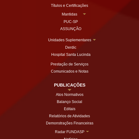
Títulos e Certificações
Mantidas
PUC-SP
ASSUNÇÃO
Unidades Suplementares
Derdic
Hospital Santa Lucinda
Prestação de Serviços
Comunicados e Notas
PUBLICAÇÕES
Atos Normativos
Balanço Social
Editais
Relatórios de Atividades
Demonstrações Financeiras
Radar FUNDASP