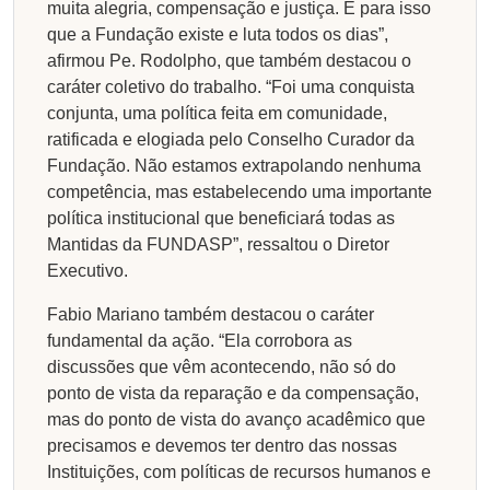
muita alegria, compensação e justiça. É para isso
que a Fundação existe e luta todos os dias”,
afirmou Pe. Rodolpho, que também destacou o
caráter coletivo do trabalho. “Foi uma conquista
conjunta, uma política feita em comunidade,
ratificada e elogiada pelo Conselho Curador da
Fundação. Não estamos extrapolando nenhuma
competência, mas estabelecendo uma importante
política institucional que beneficiará todas as
Mantidas da FUNDASP”, ressaltou o Diretor
Executivo.
Fabio Mariano também destacou o caráter
fundamental da ação. “Ela corrobora as
discussões que vêm acontecendo, não só do
ponto de vista da reparação e da compensação,
mas do ponto de vista do avanço acadêmico que
precisamos e devemos ter dentro das nossas
Instituições, com políticas de recursos humanos e