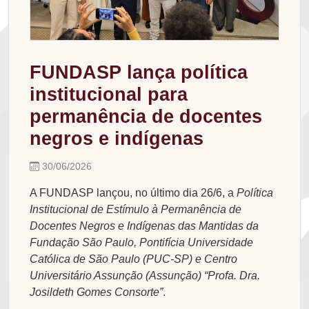
FUNDASP lança política
institucional para
permanência de docentes
negros e indígenas
30/06/2026
A FUNDASP lançou, no último dia 26/6, a
Política
Institucional de Estímulo à Permanência de
Docentes Negros e Indígenas das Mantidas da
Fundação São Paulo, Pontifícia Universidade
Católica de São Paulo (PUC-SP) e Centro
Universitário Assunção (Assunção) “Profa. Dra.
Josildeth Gomes Consorte”
.