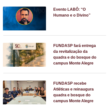
Evento LABÔ: “O
Humano e o Divino”
FUNDASP fará entrega
da revitalização da
quadra e do bosque do
campus Monte Alegre
FUNDASP recebe
Atléticas e reinaugura
quadra e bosque do
campus Monte Alegre