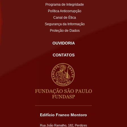
Programa de Integridade
Política Anticorrupção
Canal de Ética
Segurança da Informação
Proteção de Dados
OUVIDORIA
CONTATOS
Edifício Franco Montoro
Rua João Ramalho, 182, Perdizes